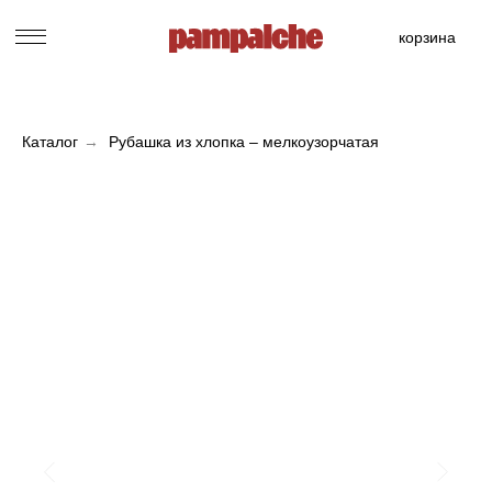
корзина
Каталог
→
Рубашка из хлопка – мелкоузорчатая